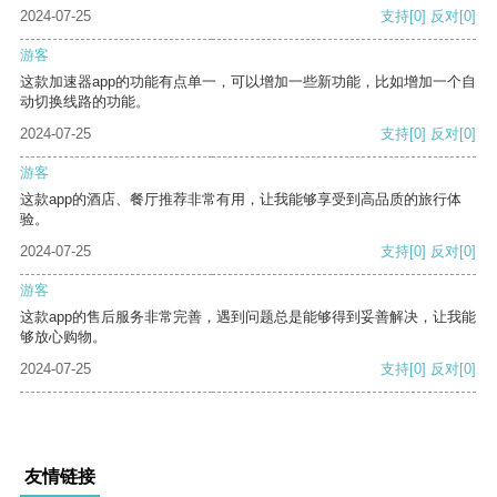
2024-07-25
支持
[0]
反对
[0]
游客
这款加速器app的功能有点单一，可以增加一些新功能，比如增加一个自
动切换线路的功能。
2024-07-25
支持
[0]
反对
[0]
游客
这款app的酒店、餐厅推荐非常有用，让我能够享受到高品质的旅行体
验。
2024-07-25
支持
[0]
反对
[0]
游客
这款app的售后服务非常完善，遇到问题总是能够得到妥善解决，让我能
够放心购物。
2024-07-25
支持
[0]
反对
[0]
友情链接