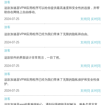
游客
这款加速器VPM应用程序可以给你提供最高速度和安全性的连接，并帮
助你在网络上自由移动。
2024-07-25
支持
[0]
反对
[0]
游客
这款加速器VPM应用程序已经为我们带来了无限的隐私和自由。
2024-07-25
支持
[0]
反对
[0]
游客
这款软件的界面设计非常简洁，一目了然。
2024-07-25
支持
[0]
反对
[0]
游客
这款加速器VPM应用程序已经为我们带来了无限的隐私保护和安全性保
护。
2024-07-25
支持
[0]
反对
[0]
游客
这款加速器app的客服很贴心，遇到问题都能及时解决，服务态度非常