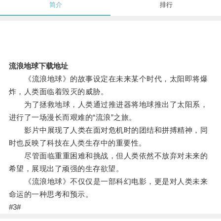
简介
排行
流浪地球下载地址
《流浪地球》的故事设定在未来某个时代，太阳即将爆
炸，人类面临着毁灭的威胁。
为了拯救地球，人类通过推进器将地球推出了太阳系，
进行了一场漫长而艰难的“流浪”之旅。
影片中展现了人类在面对危机时的团结和拼搏精神，同
时也反映了科技在人类生存中的重要性。
尽管面临重重困难和挑战，但人类依然不放弃对未来的
希望，展现出了顽强的生存欲望。
《流浪地球》不仅仅是一部科幻电影，更是对人类未来
命运的一种思考和预示。
#3#