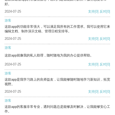
好。
2024-07-25
支持
[0]
反对
[0]
游客
这款app的功能非常强大，可以满足我所有的工作需求。我可以使用它来
编辑文档、制作演示文稿、管理日程安排等。
2024-07-25
支持
[0]
反对
[0]
游客
这款app就像我的私人助理，随时随地为我的办公提供帮助。
2024-07-25
支持
[0]
反对
[0]
游客
这款app是我学习路上的良师益友，让我能够随时随地学习新知识，拓宽
视野。
2024-07-25
支持
[0]
反对
[0]
游客
这款app的客服非常专业，遇到问题总是能够及时解决，让我能够安心工
作。