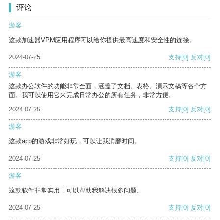
评论
游客
这款加速器VPM应用程序可以给你提供最高速度和安全性的连接。
2024-07-25
支持
[0]
反对
[0]
游客
这款办公软件的功能非常全面，涵盖了文档、表格、演示文稿等各个方
面。我可以使用它来完成日常办公的所有任务，非常方便。
2024-07-25
支持
[0]
反对
[0]
游客
这款app的游戏非常好玩，可以让我消磨时间。
2024-07-25
支持
[0]
反对
[0]
游客
这款软件非常实用，可以帮助我解决很多问题。
2024-07-25
支持
[0]
反对
[0]