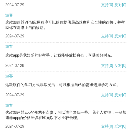
2024-07-29
支持
[0]
反对
[0]
游客
这款加速器VPM应用程序可以给你提供最高速度和安全性的连接，并帮
助你在网络上自由移动。
2024-07-29
支持
[0]
反对
[0]
游客
这款app是我娱乐的好帮手，让我能够放松身心，享受美好时光。
2024-07-29
支持
[0]
反对
[0]
游客
这款软件的学习方式非常灵活，可以根据自己的需求选择学习方式。
2024-07-29
支持
[0]
反对
[0]
游客
这款加速器app的价格有点贵，可以适当降低一些。我个人觉得，一款加
速器app的价格应该在50元以下才比较合理。
2024-07-29
支持
[0]
反对
[0]