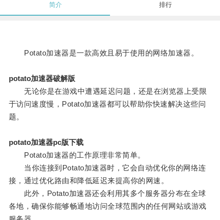
简介
排行
Potato加速器是一款高效且易于使用的网络加速器。
potato加速器破解版
无论你是在游戏中遭遇延迟问题，还是在浏览器上受限
于访问速度慢，Potato加速器都可以帮助你快速解决这些问
题。
potato加速器pc版下载
Potato加速器的工作原理非常简单。
当你连接到Potato加速器时，它会自动优化你的网络连
接，通过优化路由和降低延迟来提高你的网速。
此外，Potato加速器还会利用其多个服务器分布在全球
各地，确保你能够畅通地访问全球范围内的任何网站或游戏
服务器。