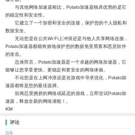
与其他网络加速器相比，Potato加速器独具优势的是它
的稳定性和安全性。
它建立了一个加密和安全的连接，保护您的个人隐私和
数据安全。
无论您是在公共Wi-Fi上冲浪还是与他人共享网络连接，
Potato加速器都能有效地保护您的数据免受黑客和恶意软件
的攻击。
总体而言，Potato加速器是一个卓越的网络加速器，它
能够让您享受更快、更稳定和更安全的网络体验。
不论您是在上网冲浪还是在游戏中寻求优化，Potato加
速器都将是您的最佳选择。
别再忍受拥挤的网络或延迟的游戏，立即尝试Potato加
速器，释放全新的网络潜能！。
#3#
评论
游客