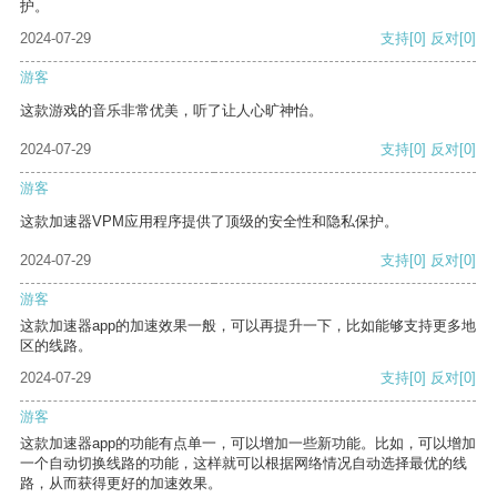
护。
2024-07-29
支持
[0]
反对
[0]
游客
这款游戏的音乐非常优美，听了让人心旷神怡。
2024-07-29
支持
[0]
反对
[0]
游客
这款加速器VPM应用程序提供了顶级的安全性和隐私保护。
2024-07-29
支持
[0]
反对
[0]
游客
这款加速器app的加速效果一般，可以再提升一下，比如能够支持更多地
区的线路。
2024-07-29
支持
[0]
反对
[0]
游客
这款加速器app的功能有点单一，可以增加一些新功能。比如，可以增加
一个自动切换线路的功能，这样就可以根据网络情况自动选择最优的线
路，从而获得更好的加速效果。