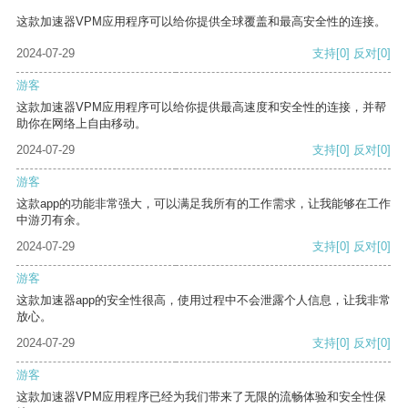
这款加速器VPM应用程序可以给你提供全球覆盖和最高安全性的连接。
2024-07-29
支持
[0]
反对
[0]
游客
这款加速器VPM应用程序可以给你提供最高速度和安全性的连接，并帮
助你在网络上自由移动。
2024-07-29
支持
[0]
反对
[0]
游客
这款app的功能非常强大，可以满足我所有的工作需求，让我能够在工作
中游刃有余。
2024-07-29
支持
[0]
反对
[0]
游客
这款加速器app的安全性很高，使用过程中不会泄露个人信息，让我非常
放心。
2024-07-29
支持
[0]
反对
[0]
游客
这款加速器VPM应用程序已经为我们带来了无限的流畅体验和安全性保