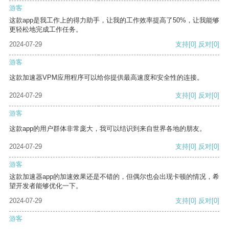
游客
这款app是我工作上的得力助手，让我的工作效率提高了50%，让我能够
更轻松地完成工作任务。
2024-07-29
支持
[0]
反对
[0]
游客
这款加速器VPM应用程序可以给你提供最高速度和安全性的连接。
2024-07-29
支持
[0]
反对
[0]
游客
这款app的用户群体非常庞大，我可以结识到来自世界各地的朋友。
2024-07-29
支持
[0]
反对
[0]
游客
这款加速器app的加速效果还是不错的，但偶尔也会出现卡顿的情况，希
望开发者能够优化一下。
2024-07-29
支持
[0]
反对
[0]
游客