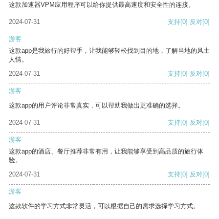
这款加速器VPM应用程序可以给你提供最高速度和安全性的连接。
2024-07-31
支持
[0]
反对
[0]
游客
这款app是我旅行的好帮手，让我能够轻松找到目的地，了解当地的风土
人情。
2024-07-31
支持
[0]
反对
[0]
游客
这款app的用户评论非常真实，可以帮助我做出更准确的选择。
2024-07-31
支持
[0]
反对
[0]
游客
这款app的酒店、餐厅推荐非常有用，让我能够享受到高品质的旅行体
验。
2024-07-31
支持
[0]
反对
[0]
游客
这款软件的学习方式非常灵活，可以根据自己的需求选择学习方式。