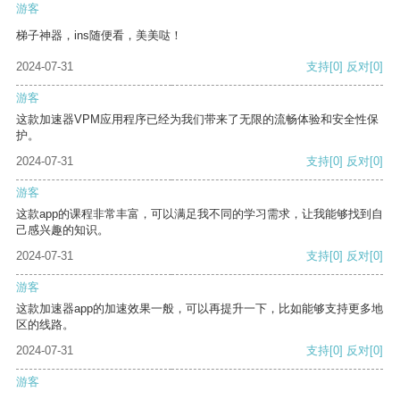
游客
梯子神器，ins随便看，美美哒！
2024-07-31
支持
[0]
反对
[0]
游客
这款加速器VPM应用程序已经为我们带来了无限的流畅体验和安全性保
护。
2024-07-31
支持
[0]
反对
[0]
游客
这款app的课程非常丰富，可以满足我不同的学习需求，让我能够找到自
己感兴趣的知识。
2024-07-31
支持
[0]
反对
[0]
游客
这款加速器app的加速效果一般，可以再提升一下，比如能够支持更多地
区的线路。
2024-07-31
支持
[0]
反对
[0]
游客