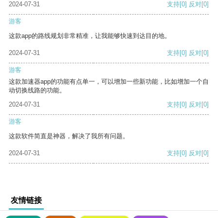
2024-07-31
支持
[0]
反对
[0]
游客
这款app的路线规划非常精准，让我能够快速到达目的地。
2024-07-31
支持
[0]
反对
[0]
游客
这款加速器app的功能有点单一，可以增加一些新功能，比如增加一个自
动切换线路的功能。
2024-07-31
支持
[0]
反对
[0]
游客
这款软件简直是神器，解决了我所有问题。
2024-07-31
支持
[0]
反对
[0]
友情链接