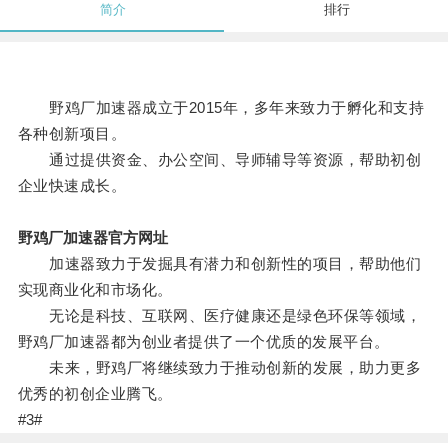
简介
排行
野鸡厂加速器成立于2015年，多年来致力于孵化和支持
各种创新项目。
通过提供资金、办公空间、导师辅导等资源，帮助初创
企业快速成长。
野鸡厂加速器官方网址
加速器致力于发掘具有潜力和创新性的项目，帮助他们
实现商业化和市场化。
无论是科技、互联网、医疗健康还是绿色环保等领域，
野鸡厂加速器都为创业者提供了一个优质的发展平台。
未来，野鸡厂将继续致力于推动创新的发展，助力更多
优秀的初创企业腾飞。
#3#