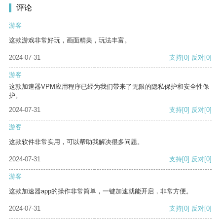
评论
游客
这款游戏非常好玩，画面精美，玩法丰富。
2024-07-31
支持
[0]
反对
[0]
游客
这款加速器VPM应用程序已经为我们带来了无限的隐私保护和安全性保
护。
2024-07-31
支持
[0]
反对
[0]
游客
这款软件非常实用，可以帮助我解决很多问题。
2024-07-31
支持
[0]
反对
[0]
游客
这款加速器app的操作非常简单，一键加速就能开启，非常方便。
2024-07-31
支持
[0]
反对
[0]