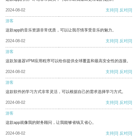
2024-08-02
支持
[0]
反对
[0]
游客
这款app的音乐资源非常优质，可以让我尽情享受音乐的魅力。
2024-08-02
支持
[0]
反对
[0]
游客
这款加速器VPM应用程序可以给你提供全球覆盖和最高安全性的连接。
2024-08-02
支持
[0]
反对
[0]
游客
这款软件的学习方式非常灵活，可以根据自己的需求选择学习方式。
2024-08-02
支持
[0]
反对
[0]
游客
这款app就像我的财务顾问，让我能够省钱又省心。
2024-08-02
支持
[0]
反对
[0]