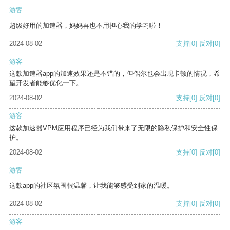
游客
超级好用的加速器，妈妈再也不用担心我的学习啦！
2024-08-02
支持
[0]
反对
[0]
游客
这款加速器app的加速效果还是不错的，但偶尔也会出现卡顿的情况，希
望开发者能够优化一下。
2024-08-02
支持
[0]
反对
[0]
游客
这款加速器VPM应用程序已经为我们带来了无限的隐私保护和安全性保
护。
2024-08-02
支持
[0]
反对
[0]
游客
这款app的社区氛围很温馨，让我能够感受到家的温暖。
2024-08-02
支持
[0]
反对
[0]
游客