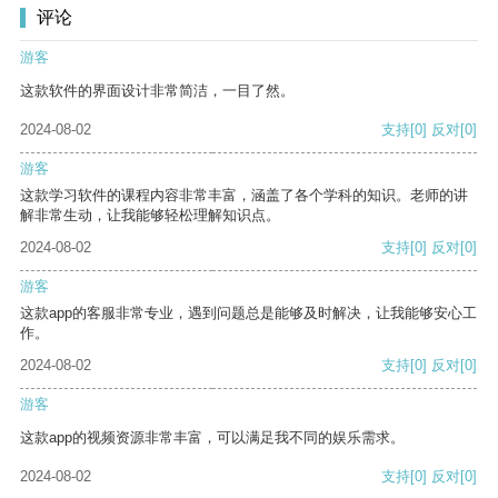
评论
游客
这款软件的界面设计非常简洁，一目了然。
2024-08-02
支持
[0]
反对
[0]
游客
这款学习软件的课程内容非常丰富，涵盖了各个学科的知识。老师的讲
解非常生动，让我能够轻松理解知识点。
2024-08-02
支持
[0]
反对
[0]
游客
这款app的客服非常专业，遇到问题总是能够及时解决，让我能够安心工
作。
2024-08-02
支持
[0]
反对
[0]
游客
这款app的视频资源非常丰富，可以满足我不同的娱乐需求。
2024-08-02
支持
[0]
反对
[0]