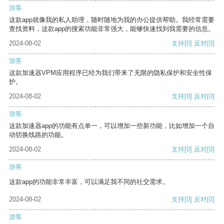
游客
这款app就像我的私人助理，随时随地为我的办公提供帮助。我经常需要
查找资料，这款app的搜索功能非常强大，能够快速找到我需要的信息。
2024-08-02
支持
[0]
反对
[0]
游客
这款加速器VPM应用程序已经为我们带来了无限的隐私保护和安全性保
护。
2024-08-02
支持
[0]
反对
[0]
游客
这款加速器app的功能有点单一，可以增加一些新功能，比如增加一个自
动切换线路的功能。
2024-08-02
支持
[0]
反对
[0]
游客
这款app的功能非常丰富，可以满足我不同的社交需求。
2024-08-02
支持
[0]
反对
[0]
游客