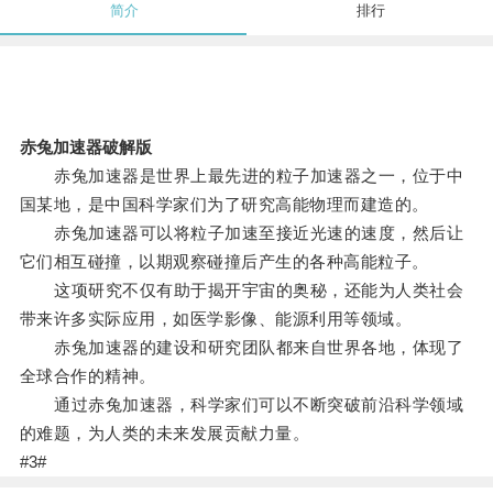
简介
排行
赤兔加速器破解版
赤兔加速器是世界上最先进的粒子加速器之一，位于中
国某地，是中国科学家们为了研究高能物理而建造的。
赤兔加速器可以将粒子加速至接近光速的速度，然后让
它们相互碰撞，以期观察碰撞后产生的各种高能粒子。
这项研究不仅有助于揭开宇宙的奥秘，还能为人类社会
带来许多实际应用，如医学影像、能源利用等领域。
赤兔加速器的建设和研究团队都来自世界各地，体现了
全球合作的精神。
通过赤兔加速器，科学家们可以不断突破前沿科学领域
的难题，为人类的未来发展贡献力量。
#3#