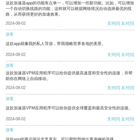
这款加速器app的功能有点单一，可以增加一些新功能。比如，可以增加
一个自动切换线路的功能，这样就可以根据网络情况自动选择最优的线
路，从而获得更好的加速效果。
2024-08-02
支持
[0]
反对
[0]
游客
这款app就像我的私人导游，带我领略世界各地的美景。
2024-08-02
支持
[0]
反对
[0]
游客
这款加速器VPM应用程序可以给你提供最高速度和安全性的连接，并帮
助你在网络上自由移动。
2024-08-02
支持
[0]
反对
[0]
游客
这款加速器VPM应用程序可以给你提供全球覆盖和最高安全性的连接。
2024-08-02
支持
[0]
反对
[0]
游客
这款app的用户评论非常真实，可以帮助我做出更准确的选择。