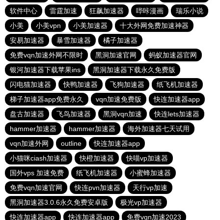
软件中心
雷霆加速
狂飙加速器
哔咔漫画
瑞乐小说
小美
小美vpn
小美加速器
十大外网免费加速神器
安易加速器
暴雪加速器
橘子加速器
免费vqn加速外网不限时
黑洞加速官网
蚂蚁加速器官网
银河加速器下载苹果ins
黑洞加速器下载永久免费版
闪电猫加速器
快鸭加速器
飞狗加速器
纸飞机加速器
梯子加速器app免费永久
vqn加速免费版
快连加速器app
盘古加速器
飞鸟加速器
黑洞vqn加速
快连lets加速器
hammer加速器
hammer加速器
海外加速器七天试用
vqn加速外网
outline
快连加速器app
小猫咪ciash加速器
快橙加速器
快喵vp加速器
国外vps 加速免费
纸飞机加速器
小蜜蜂加速器
免费vqn加速官网
快连pvn加速器
天行vp加速
黑洞加速器3.0.6永久免费安卓版
极光vp加速器
快连加速器app
快连加速器app
免费vqn加速2023