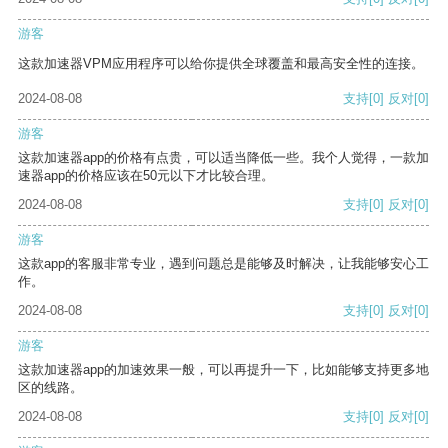
游客
这款加速器VPM应用程序可以给你提供全球覆盖和最高安全性的连接。
2024-08-08
支持
[0]
反对
[0]
游客
这款加速器app的价格有点贵，可以适当降低一些。我个人觉得，一款加
速器app的价格应该在50元以下才比较合理。
2024-08-08
支持
[0]
反对
[0]
游客
这款app的客服非常专业，遇到问题总是能够及时解决，让我能够安心工
作。
2024-08-08
支持
[0]
反对
[0]
游客
这款加速器app的加速效果一般，可以再提升一下，比如能够支持更多地
区的线路。
2024-08-08
支持
[0]
反对
[0]