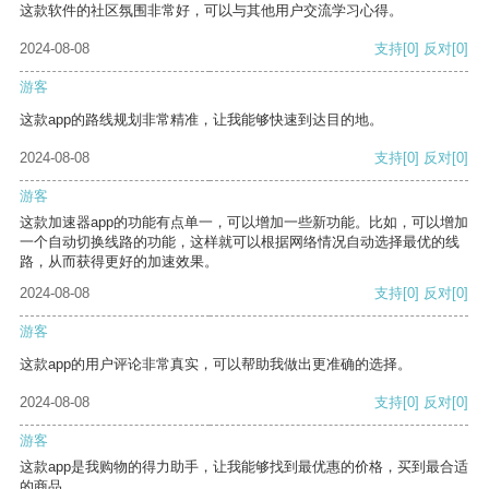
这款软件的社区氛围非常好，可以与其他用户交流学习心得。
2024-08-08
支持
[0]
反对
[0]
游客
这款app的路线规划非常精准，让我能够快速到达目的地。
2024-08-08
支持
[0]
反对
[0]
游客
这款加速器app的功能有点单一，可以增加一些新功能。比如，可以增加
一个自动切换线路的功能，这样就可以根据网络情况自动选择最优的线
路，从而获得更好的加速效果。
2024-08-08
支持
[0]
反对
[0]
游客
这款app的用户评论非常真实，可以帮助我做出更准确的选择。
2024-08-08
支持
[0]
反对
[0]
游客
这款app是我购物的得力助手，让我能够找到最优惠的价格，买到最合适
的商品。