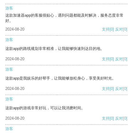
游客
这款加速器app的客服很贴心，遇到问题都能及时解决，服务态度非常
好。
2024-08-20
支持
[0]
反对
[0]
游客
这款app的路线规划非常精准，让我能够快速到达目的地。
2024-08-20
支持
[0]
反对
[0]
游客
这款app是我娱乐的好帮手，让我能够放松身心，享受美好时光。
2024-08-20
支持
[0]
反对
[0]
游客
这款app的游戏非常好玩，可以让我消磨时间。
2024-08-20
支持
[0]
反对
[0]
游客