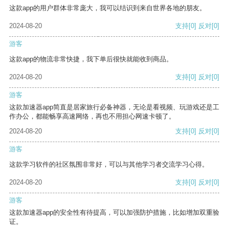
这款app的用户群体非常庞大，我可以结识到来自世界各地的朋友。
2024-08-20
支持
[0]
反对
[0]
游客
这款app的物流非常快捷，我下单后很快就能收到商品。
2024-08-20
支持
[0]
反对
[0]
游客
这款加速器app简直是居家旅行必备神器，无论是看视频、玩游戏还是工
作办公，都能畅享高速网络，再也不用担心网速卡顿了。
2024-08-20
支持
[0]
反对
[0]
游客
这款学习软件的社区氛围非常好，可以与其他学习者交流学习心得。
2024-08-20
支持
[0]
反对
[0]
游客
这款加速器app的安全性有待提高，可以加强防护措施，比如增加双重验
证。