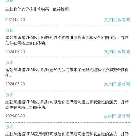
这款软件的价格非常实惠，值得推荐。
2024-08-20
支持
[0]
反对
[0]
游客
这款加速器VPM应用程序可以给你提供最高速度和安全性的连接，并帮
助你在网络上自由移动。
2024-08-20
支持
[0]
反对
[0]
游客
这款加速器VPM应用程序已经为我们带来了无限的隐私保护和安全性保
护。
2024-08-20
支持
[0]
反对
[0]
游客
这款加速器VPM应用程序可以给你提供最高速度和安全性的连接，并帮
助你在网络上自由移动。
2024-08-20
支持
[0]
反对
[0]
游客
这款加速器VPM应用程序可以给你提供最高速度和安全性的连接，并帮