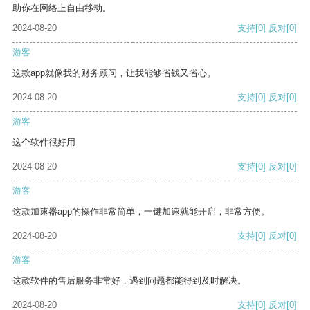
助你在网络上自由移动。
2024-08-20
支持
[0]
反对
[0]
游客
这款app就像我的财务顾问，让我能够省钱又省心。
2024-08-20
支持
[0]
反对
[0]
游客
这个软件很好用
2024-08-20
支持
[0]
反对
[0]
游客
这款加速器app的操作非常简单，一键加速就能开启，非常方便。
2024-08-20
支持
[0]
反对
[0]
游客
这款软件的售后服务非常好，遇到问题都能得到及时解决。
2024-08-20
支持
[0]
反对
[0]