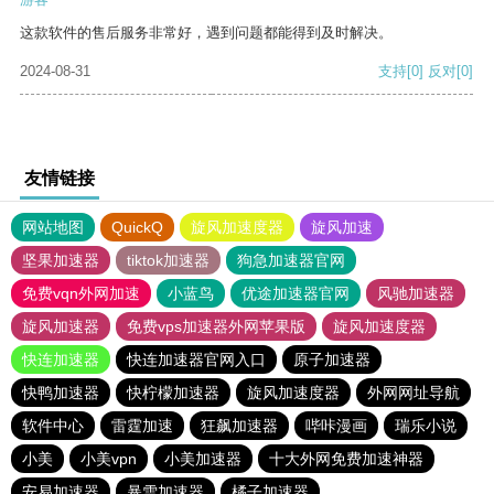
这款软件的售后服务非常好，遇到问题都能得到及时解决。
2024-08-31
支持
[0]
反对
[0]
友情链接
网站地图
QuickQ
旋风加速度器
旋风加速
坚果加速器
tiktok加速器
狗急加速器官网
免费vqn外网加速
小蓝鸟
优途加速器官网
风驰加速器
旋风加速器
免费vps加速器外网苹果版
旋风加速度器
快连加速器
快连加速器官网入口
原子加速器
快鸭加速器
快柠檬加速器
旋风加速度器
外网网址导航
软件中心
雷霆加速
狂飙加速器
哔咔漫画
瑞乐小说
小美
小美vpn
小美加速器
十大外网免费加速神器
安易加速器
暴雪加速器
橘子加速器