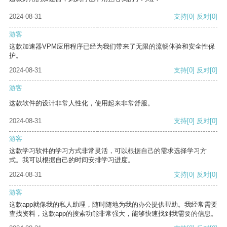
2024-08-31
支持
[0]
反对
[0]
游客
这款加速器VPM应用程序已经为我们带来了无限的流畅体验和安全性保
护。
2024-08-31
支持
[0]
反对
[0]
游客
这款软件的设计非常人性化，使用起来非常舒服。
2024-08-31
支持
[0]
反对
[0]
游客
这款学习软件的学习方式非常灵活，可以根据自己的需求选择学习方
式。我可以根据自己的时间安排学习进度。
2024-08-31
支持
[0]
反对
[0]
游客
这款app就像我的私人助理，随时随地为我的办公提供帮助。我经常需要
查找资料，这款app的搜索功能非常强大，能够快速找到我需要的信息。