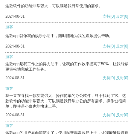
这款软件的功能非常强大，可以满足我日常使用的需求。
2024-08-31
支持
[0]
反对
[0]
游客
这款app就像我的娱乐小助手，随时随地为我的娱乐提供帮助。
2024-08-31
支持
[0]
反对
[0]
游客
这款app是我工作上的得力助手，让我的工作效率提高了50%，让我能够
更轻松地完成工作任务。
2024-08-31
支持
[0]
反对
[0]
游客
我一直在寻找一款功能强大、操作简单的办公软件，终于找到了它。这
款软件的功能非常强大，可以满足我日常办公的所有需求。操作也很简
单，即使是小白也能快速上手。
2024-08-31
支持
[0]
反对
[0]
游客
这款app的用户界面简洁明了，使用起来非常容易上手，让我能够快速熟