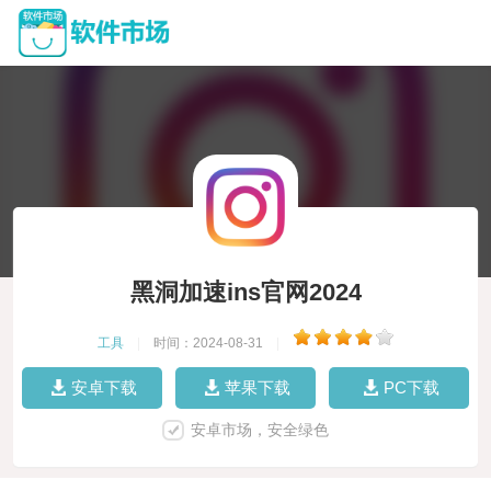
黑洞加速ins官网2024
工具
|
时间：2024-08-31
|
安卓下载
苹果下载
PC下载
安卓市场，安全绿色