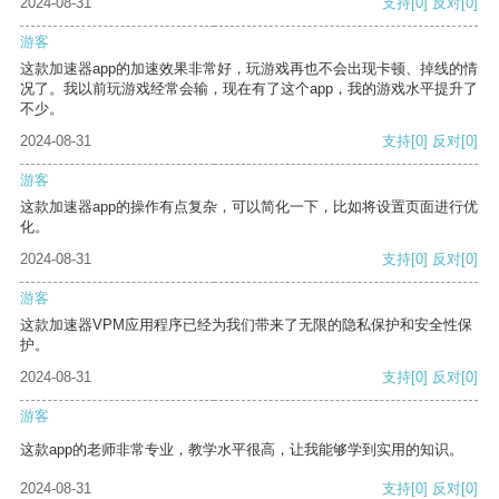
2024-08-31
支持
[0]
反对
[0]
游客
这款加速器app的加速效果非常好，玩游戏再也不会出现卡顿、掉线的情
况了。我以前玩游戏经常会输，现在有了这个app，我的游戏水平提升了
不少。
2024-08-31
支持
[0]
反对
[0]
游客
这款加速器app的操作有点复杂，可以简化一下，比如将设置页面进行优
化。
2024-08-31
支持
[0]
反对
[0]
游客
这款加速器VPM应用程序已经为我们带来了无限的隐私保护和安全性保
护。
2024-08-31
支持
[0]
反对
[0]
游客
这款app的老师非常专业，教学水平很高，让我能够学到实用的知识。
2024-08-31
支持
[0]
反对
[0]