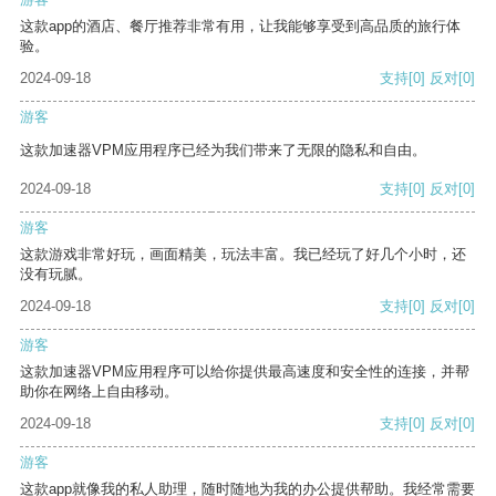
这款app的酒店、餐厅推荐非常有用，让我能够享受到高品质的旅行体
验。
2024-09-18
支持
[0]
反对
[0]
游客
这款加速器VPM应用程序已经为我们带来了无限的隐私和自由。
2024-09-18
支持
[0]
反对
[0]
游客
这款游戏非常好玩，画面精美，玩法丰富。我已经玩了好几个小时，还
没有玩腻。
2024-09-18
支持
[0]
反对
[0]
游客
这款加速器VPM应用程序可以给你提供最高速度和安全性的连接，并帮
助你在网络上自由移动。
2024-09-18
支持
[0]
反对
[0]
游客
这款app就像我的私人助理，随时随地为我的办公提供帮助。我经常需要