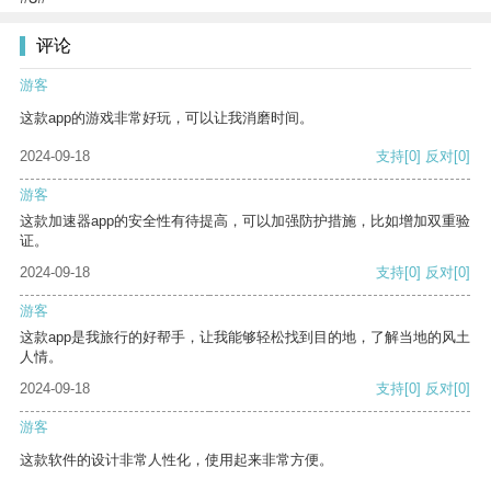
评论
游客
这款app的游戏非常好玩，可以让我消磨时间。
2024-09-18
支持
[0]
反对
[0]
游客
这款加速器app的安全性有待提高，可以加强防护措施，比如增加双重验
证。
2024-09-18
支持
[0]
反对
[0]
游客
这款app是我旅行的好帮手，让我能够轻松找到目的地，了解当地的风土
人情。
2024-09-18
支持
[0]
反对
[0]
游客
这款软件的设计非常人性化，使用起来非常方便。