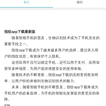
简介
排行
指纹app下载最新版
随着智能手机的普及，生物识别技术成为了手机安全的
重要手段之一。
指纹app下载成为了越来越多用户的选择，通过录入用
户的指纹信息，有效保护个人隐私。
这些应用不仅可以锁定手机，还可以用于支付、应用加
密等多种场景，为用户提供便捷安全的使用体验。
随着技术的不断更新，指纹app下载的流程变得愈加简
单，让用户轻松体验到生物识别技术的魅力。
未来，随着智能手机的不断普及，指纹app下载将成为
手机用户的必备选择，为手机的智能化发展提供更坚实的保
障。
#3#