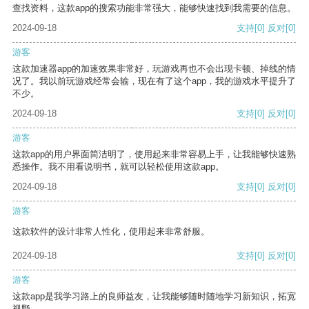
查找资料，这款app的搜索功能非常强大，能够快速找到我需要的信息。
2024-09-18
支持
[0]
反对
[0]
游客
这款加速器app的加速效果非常好，玩游戏再也不会出现卡顿、掉线的情
况了。我以前玩游戏经常会输，现在有了这个app，我的游戏水平提升了
不少。
2024-09-18
支持
[0]
反对
[0]
游客
这款app的用户界面简洁明了，使用起来非常容易上手，让我能够快速熟
悉操作。我不用看说明书，就可以轻松使用这款app。
2024-09-18
支持
[0]
反对
[0]
游客
这款软件的设计非常人性化，使用起来非常舒服。
2024-09-18
支持
[0]
反对
[0]
游客
这款app是我学习路上的良师益友，让我能够随时随地学习新知识，拓宽
视野。