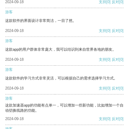
2024-09-18
支持
[0]
反对
[0]
游客
这款软件的界面设计非常简洁，一目了然。
2024-09-18
支持
[0]
反对
[0]
游客
这款app的用户群体非常庞大，我可以结识到来自世界各地的朋友。
2024-09-18
支持
[0]
反对
[0]
游客
这款软件的学习方式非常灵活，可以根据自己的需求选择学习方式。
2024-09-18
支持
[0]
反对
[0]
游客
这款加速器app的功能有点单一，可以增加一些新功能，比如增加一个自
动切换线路的功能。
2024-09-18
支持
[0]
反对
[0]
游客