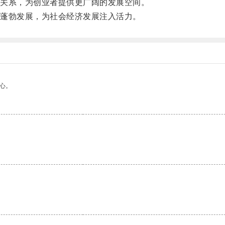
关系，为创业者提供更广阔的发展空间。
蓬勃发展，为社会经济发展注入活力。
心。