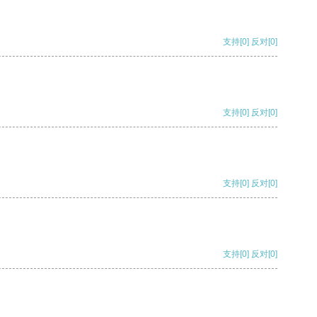
支持
[0]
反对
[0]
支持
[0]
反对
[0]
支持
[0]
反对
[0]
支持
[0]
反对
[0]