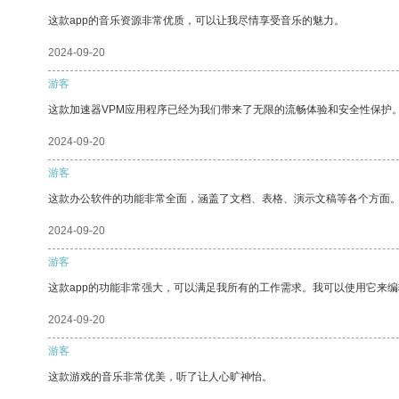
这款app的音乐资源非常优质，可以让我尽情享受音乐的魅力。
2024-09-20
游客
这款加速器VPM应用程序已经为我们带来了无限的流畅体验和安全性保护
2024-09-20
游客
这款办公软件的功能非常全面，涵盖了文档、表格、演示文稿等各个方面
2024-09-20
游客
这款app的功能非常强大，可以满足我所有的工作需求。我可以使用它来
2024-09-20
游客
这款游戏的音乐非常优美，听了让人心旷神怡。