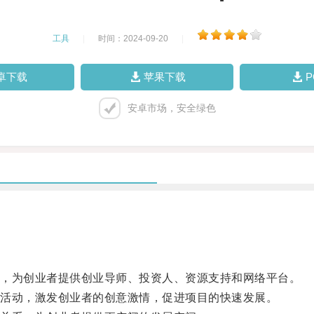
工具
|
时间：2024-09-20
|
卓下载
苹果下载
安卓市场，安全绿色
，为创业者提供创业导师、投资人、资源支持和网络平台。
活动，激发创业者的创意激情，促进项目的快速发展。