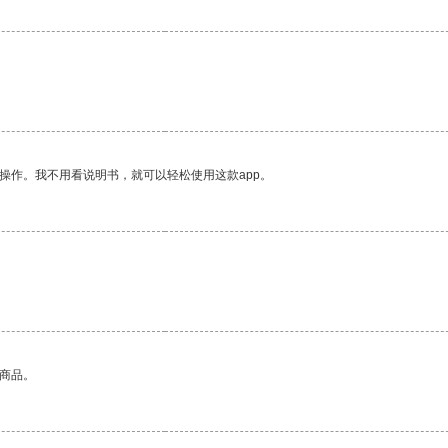
操作。我不用看说明书，就可以轻松使用这款app。
的商品。