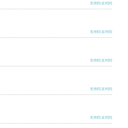
支持
[0]
反对
[0]
支持
[0]
反对
[0]
支持
[0]
反对
[0]
支持
[0]
反对
[0]
支持
[0]
反对
[0]