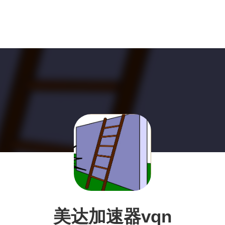
美达加速器vqn