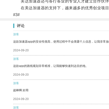
美达加速器还与各行各业的专业人才建立合作伙伴
在美达加速器的支持下，越来越多的优秀创业项目
#3#
评论
游客
这款加速器app的安全性很高，使用过程中不会泄露个人信息，让我非常放
2024-09-20
游客
这款app的路线规划非常精准，让我能够快速到达目的地。
2024-09-20
游客
超棒啊 好用
2024-09-20
游客