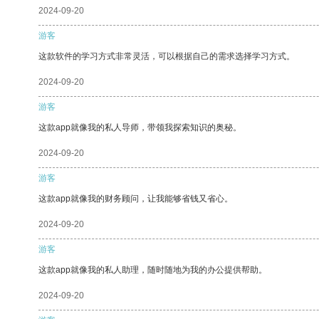
2024-09-20
游客
这款软件的学习方式非常灵活，可以根据自己的需求选择学习方式。
2024-09-20
游客
这款app就像我的私人导师，带领我探索知识的奥秘。
2024-09-20
游客
这款app就像我的财务顾问，让我能够省钱又省心。
2024-09-20
游客
这款app就像我的私人助理，随时随地为我的办公提供帮助。
2024-09-20