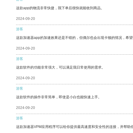
这款app的物流非常快捷，我下单后很快就能收到商品。
2024-09-20
游客
这款加速器app的加速效果还是不错的，但偶尔也会出现卡顿的情况，希
2024-09-20
游客
这款软件的功能非常强大，可以满足我日常使用的需求。
2024-09-20
游客
这款软件的操作非常简单，即使是小白也能快速上手。
2024-09-20
游客
这款加速器VPM应用程序可以给你提供最高速度和安全性的连接，并帮助