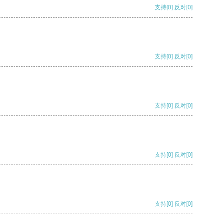
支持
[0]
反对
[0]
支持
[0]
反对
[0]
支持
[0]
反对
[0]
支持
[0]
反对
[0]
支持
[0]
反对
[0]