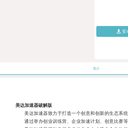
安
简介
美达加速器破解版
美达加速器致力于打造一个创意和创新的生态系统
通过举办创业训练营、企业加速计划、创意比赛等