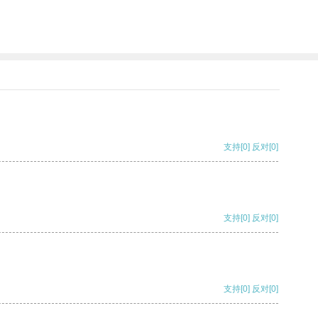
支持
[0]
反对
[0]
支持
[0]
反对
[0]
支持
[0]
反对
[0]