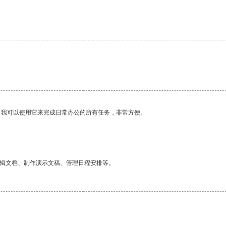
。
。我可以使用它来完成日常办公的所有任务，非常方便。
编辑文档、制作演示文稿、管理日程安排等。