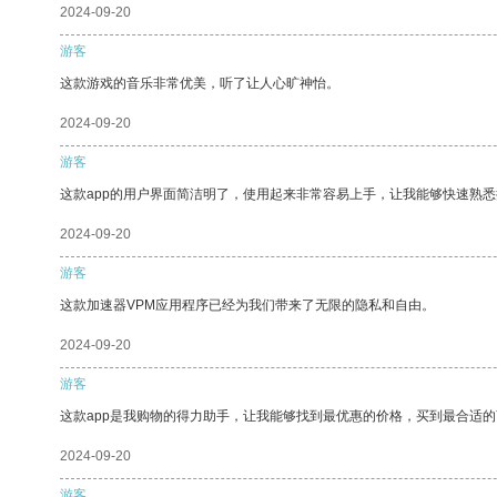
2024-09-20
游客
这款游戏的音乐非常优美，听了让人心旷神怡。
2024-09-20
游客
这款app的用户界面简洁明了，使用起来非常容易上手，让我能够快速熟悉
2024-09-20
游客
这款加速器VPM应用程序已经为我们带来了无限的隐私和自由。
2024-09-20
游客
这款app是我购物的得力助手，让我能够找到最优惠的价格，买到最合适
2024-09-20
游客