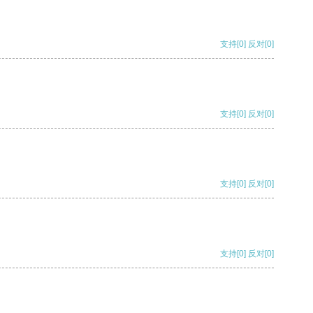
支持
[0]
反对
[0]
支持
[0]
反对
[0]
支持
[0]
反对
[0]
支持
[0]
反对
[0]