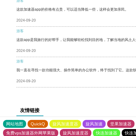
游客
这款加速器app的价格有点贵，可以适当降低一些，这样会更加亲民。
2024-09-20
游客
这款app是我旅行的好帮手，让我能够轻松找到目的地，了解当地的风土人
2024-09-20
游客
我一直在寻找一款功能强大、操作简单的办公软件，终于找到了它。这款
2024-09-20
友情链接
网站地图
QuickQ
旋风加速度器
旋风加速
坚果加速器
免费vps加速器外网苹果版
旋风加速度器
快连加速器
快连