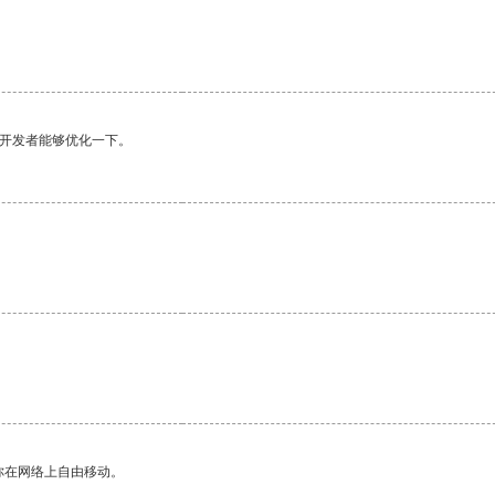
望开发者能够优化一下。
你在网络上自由移动。