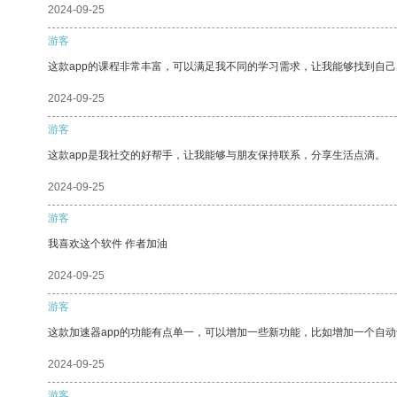
2024-09-25
游客
这款app的课程非常丰富，可以满足我不同的学习需求，让我能够找到自
2024-09-25
游客
这款app是我社交的好帮手，让我能够与朋友保持联系，分享生活点滴。
2024-09-25
游客
我喜欢这个软件 作者加油
2024-09-25
游客
这款加速器app的功能有点单一，可以增加一些新功能，比如增加一个自
2024-09-25
游客