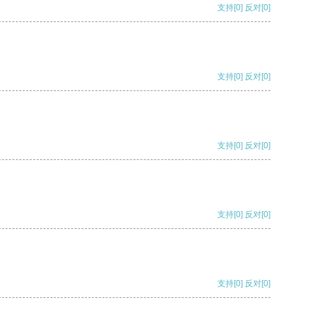
支持
[0]
反对
[0]
支持
[0]
反对
[0]
支持
[0]
反对
[0]
支持
[0]
反对
[0]
支持
[0]
反对
[0]