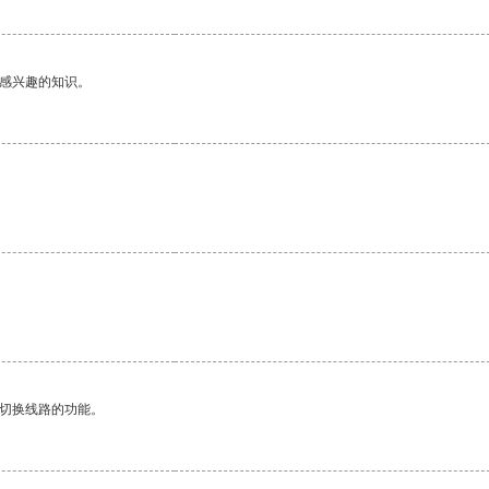
己感兴趣的知识。
动切换线路的功能。