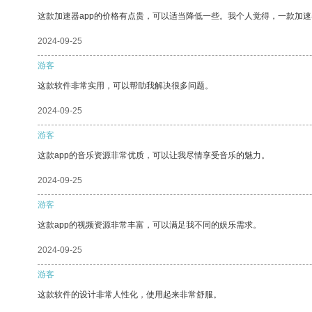
这款加速器app的价格有点贵，可以适当降低一些。我个人觉得，一款加速
2024-09-25
游客
这款软件非常实用，可以帮助我解决很多问题。
2024-09-25
游客
这款app的音乐资源非常优质，可以让我尽情享受音乐的魅力。
2024-09-25
游客
这款app的视频资源非常丰富，可以满足我不同的娱乐需求。
2024-09-25
游客
这款软件的设计非常人性化，使用起来非常舒服。