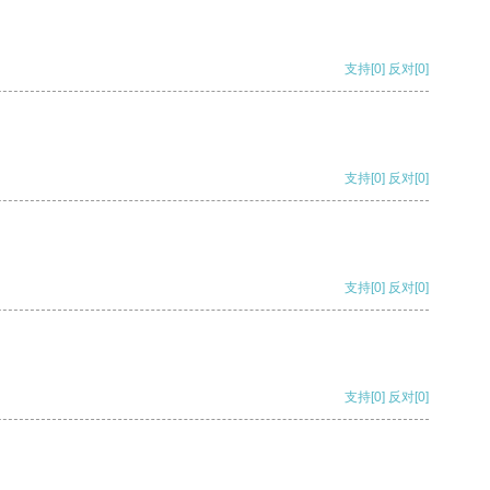
支持
[0]
反对
[0]
支持
[0]
反对
[0]
支持
[0]
反对
[0]
支持
[0]
反对
[0]