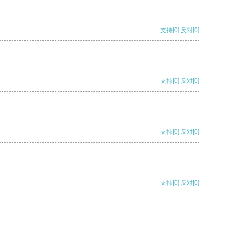
支持
[0]
反对
[0]
支持
[0]
反对
[0]
支持
[0]
反对
[0]
支持
[0]
反对
[0]