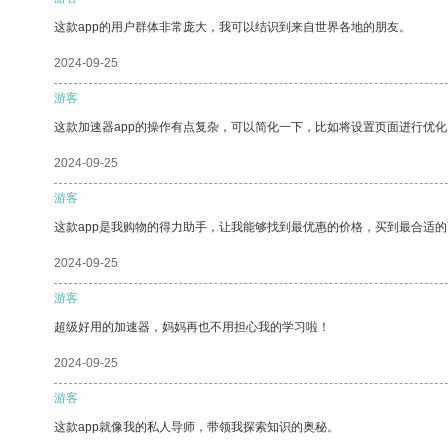
这款app的用户群体非常庞大，我可以结识到来自世界各地的朋友。
2024-09-25
游客
这款加速器app的操作有点复杂，可以简化一下，比如将设置页面进行优化
2024-09-25
游客
这款app是我购物的得力助手，让我能够找到最优惠的价格，买到最合适
2024-09-25
游客
超级好用的加速器，妈妈再也不用担心我的学习啦！
2024-09-25
游客
这款app就像我的私人导师，带领我探索知识的奥秘。