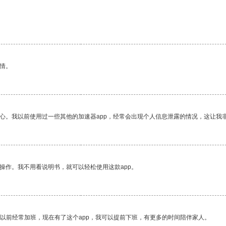
情。
放心。我以前使用过一些其他的加速器app，经常会出现个人信息泄露的情况，这让我
操作。我不用看说明书，就可以轻松使用这款app。
我以前经常加班，现在有了这个app，我可以提前下班，有更多的时间陪伴家人。