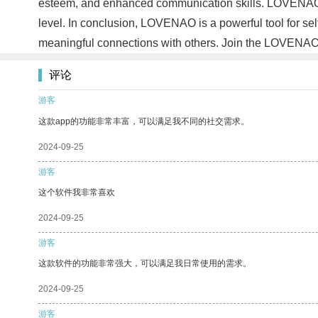
esteem, and enhanced communication skills. LOVENAO st
level. In conclusion, LOVENAO is a powerful tool for se
meaningful connections with others. Join the LOVENAO 
评论
游客
这款app的功能非常丰富，可以满足我不同的社交需求。
2024-09-25
游客
这个软件我非常喜欢
2024-09-25
游客
这款软件的功能非常强大，可以满足我日常使用的需求。
2024-09-25
游客