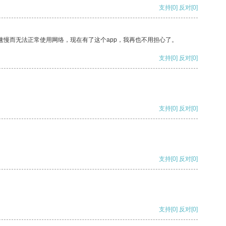
支持
[0]
反对
[0]
速慢而无法正常使用网络，现在有了这个app，我再也不用担心了。
支持
[0]
反对
[0]
支持
[0]
反对
[0]
支持
[0]
反对
[0]
支持
[0]
反对
[0]