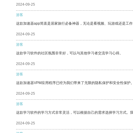
2024-09-25
游客
这款加速器app简直是居家旅行必备神器，无论是看视频、玩游戏还是工
2024-09-25
游客
这款学习软件的社区氛围非常好，可以与其他学习者交流学习心得。
2024-09-25
游客
这款加速器VPM应用程序已经为我们带来了无限的隐私保护和安全性保护
2024-09-25
游客
这款学习软件的学习方式非常灵活，可以根据自己的需求选择学习方式。
2024-09-25