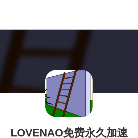
LOVENAO免费永久加速