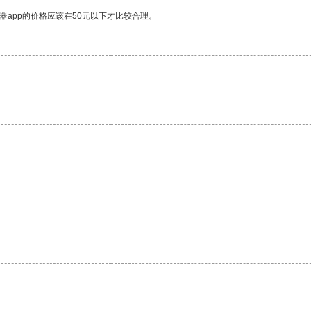
器app的价格应该在50元以下才比较合理。