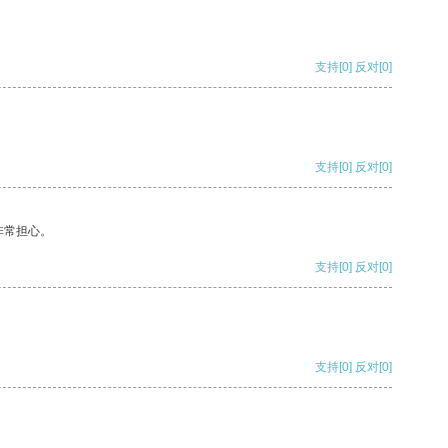
支持
[0]
反对
[0]
支持
[0]
反对
[0]
非常担心。
支持
[0]
反对
[0]
支持
[0]
反对
[0]