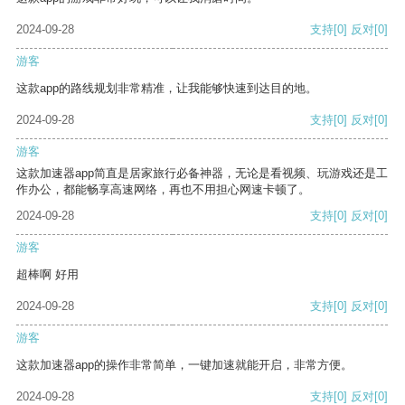
2024-09-28
支持
[0]
反对
[0]
游客
这款app的路线规划非常精准，让我能够快速到达目的地。
2024-09-28
支持
[0]
反对
[0]
游客
这款加速器app简直是居家旅行必备神器，无论是看视频、玩游戏还是工
作办公，都能畅享高速网络，再也不用担心网速卡顿了。
2024-09-28
支持
[0]
反对
[0]
游客
超棒啊 好用
2024-09-28
支持
[0]
反对
[0]
游客
这款加速器app的操作非常简单，一键加速就能开启，非常方便。
2024-09-28
支持
[0]
反对
[0]