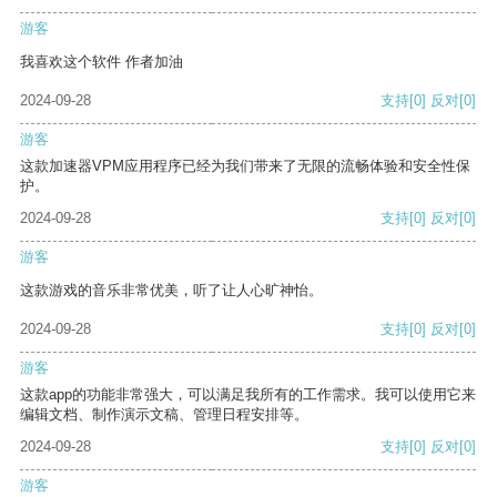
游客
我喜欢这个软件 作者加油
2024-09-28
支持
[0]
反对
[0]
游客
这款加速器VPM应用程序已经为我们带来了无限的流畅体验和安全性保
护。
2024-09-28
支持
[0]
反对
[0]
游客
这款游戏的音乐非常优美，听了让人心旷神怡。
2024-09-28
支持
[0]
反对
[0]
游客
这款app的功能非常强大，可以满足我所有的工作需求。我可以使用它来
编辑文档、制作演示文稿、管理日程安排等。
2024-09-28
支持
[0]
反对
[0]
游客