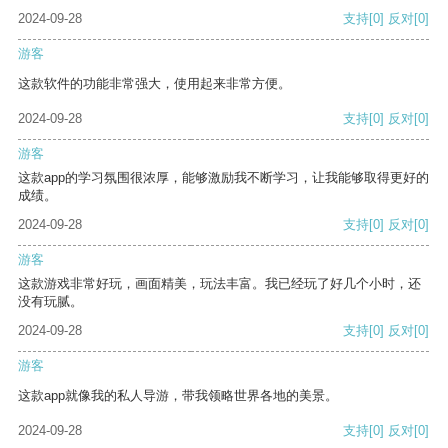
2024-09-28
支持
[0]
反对
[0]
游客
这款软件的功能非常强大，使用起来非常方便。
2024-09-28
支持
[0]
反对
[0]
游客
这款app的学习氛围很浓厚，能够激励我不断学习，让我能够取得更好的
成绩。
2024-09-28
支持
[0]
反对
[0]
游客
这款游戏非常好玩，画面精美，玩法丰富。我已经玩了好几个小时，还
没有玩腻。
2024-09-28
支持
[0]
反对
[0]
游客
这款app就像我的私人导游，带我领略世界各地的美景。
2024-09-28
支持
[0]
反对
[0]