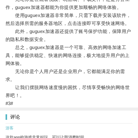
作，guguex加速器都能为你提供更加顺畅的网络体验。
使用guguex加速器非常简单，只需下载并安装该软件，
然后选择所需的服务器地区，点击连接即可享受快速网络。
此外，guguex加速器还提供了账号保护功能，保障用户
的隐私和数据安全。
总之，guguex加速器是一个可靠、高效的网络加速工
具，能够提供稳定、快速的网络连接，极大地提升用户的上
网体验。
无论你是个人用户还是企业用户，它都能满足你的需
求。
让我们摆脱网络速度慢的困扰，尽情享受畅快的网络世
界吧！。
#3#
评论
游客
这款app的游戏非常好玩，可以让我消磨时间。