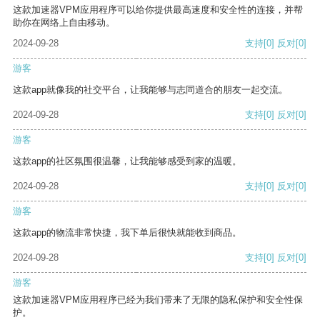
这款加速器VPM应用程序可以给你提供最高速度和安全性的连接，并帮
助你在网络上自由移动。
2024-09-28
支持
[0]
反对
[0]
游客
这款app就像我的社交平台，让我能够与志同道合的朋友一起交流。
2024-09-28
支持
[0]
反对
[0]
游客
这款app的社区氛围很温馨，让我能够感受到家的温暖。
2024-09-28
支持
[0]
反对
[0]
游客
这款app的物流非常快捷，我下单后很快就能收到商品。
2024-09-28
支持
[0]
反对
[0]
游客
这款加速器VPM应用程序已经为我们带来了无限的隐私保护和安全性保
护。