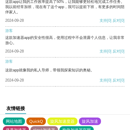
这款app让我的工作效率提高了50%，让我能够更轻松地完成工作任务。
我以前经常加班，现在有了这个app，我可以提前下班，有更多的时间陪
伴家人。
2024-09-28
支持
[0]
反对
[0]
游客
这款加速器app的安全性很高，使用过程中不会泄露个人信息，让我非常
放心。
2024-09-28
支持
[0]
反对
[0]
游客
这款app就像我的私人导师，带领我探索知识的奥秘。
2024-09-28
支持
[0]
反对
[0]
友情链接
网站地图
QuickQ
旋风加速度器
旋风加速