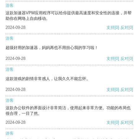
游客
这款加速器VPM应用程序可以给你提供最高速度和安全性的连接，并帮
助你在网络上自由移动。
2024-09-28
支持
[0]
反对
[0]
游客
超级好用的加速器，妈妈再也不用担心我的学习啦！
2024-09-28
支持
[0]
反对
[0]
游客
这款游戏的剧情非常感人，让我久久不能忘怀。
2024-09-28
支持
[0]
反对
[0]
游客
这款办公软件的界面设计非常简洁，使用起来非常方便。功能的布局也
很合理，一目了然。
2024-09-28
支持
[0]
反对
[0]
游客