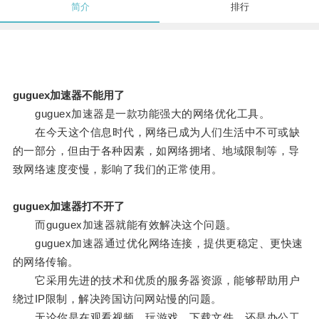
简介
排行
guguex加速器不能用了
guguex加速器是一款功能强大的网络优化工具。
在今天这个信息时代，网络已成为人们生活中不可或缺
的一部分，但由于各种因素，如网络拥堵、地域限制等，导
致网络速度变慢，影响了我们的正常使用。
guguex加速器打不开了
而guguex加速器就能有效解决这个问题。
guguex加速器通过优化网络连接，提供更稳定、更快速
的网络传输。
它采用先进的技术和优质的服务器资源，能够帮助用户
绕过IP限制，解决跨国访问网站慢的问题。
无论你是在观看视频、玩游戏、下载文件，还是办公工