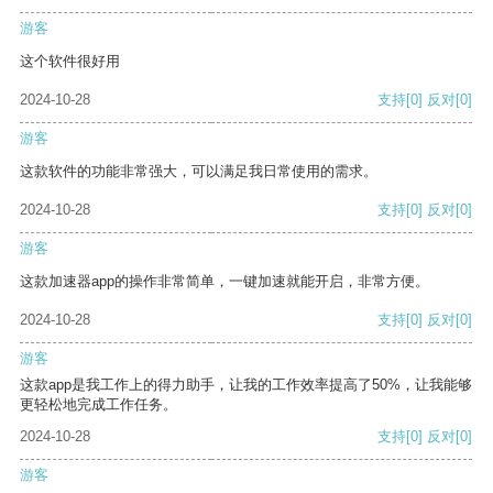
游客
这个软件很好用
2024-10-28
支持
[0]
反对
[0]
游客
这款软件的功能非常强大，可以满足我日常使用的需求。
2024-10-28
支持
[0]
反对
[0]
游客
这款加速器app的操作非常简单，一键加速就能开启，非常方便。
2024-10-28
支持
[0]
反对
[0]
游客
这款app是我工作上的得力助手，让我的工作效率提高了50%，让我能够
更轻松地完成工作任务。
2024-10-28
支持
[0]
反对
[0]
游客