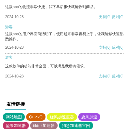
这款app的物流非常快捷，我下单后很快就能收到商品。
2024-10-28
支持
[0]
反对
[0]
游客
这款app的用户界面简洁明了，使用起来非常容易上手，让我能够快速熟
悉操作。
2024-10-28
支持
[0]
反对
[0]
游客
这款软件的功能非常全面，可以满足我所有需求。
2024-10-28
支持
[0]
反对
[0]
友情链接
网站地图
QuickQ
旋风加速度器
旋风加速
坚果加速器
tiktok加速器
狗急加速器官网