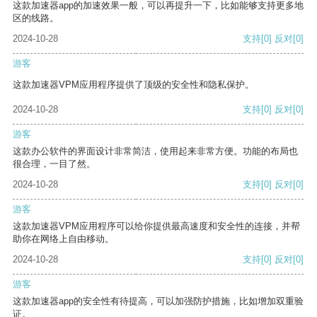
这款加速器app的加速效果一般，可以再提升一下，比如能够支持更多地
区的线路。
2024-10-28
支持
[0]
反对
[0]
游客
这款加速器VPM应用程序提供了顶级的安全性和隐私保护。
2024-10-28
支持
[0]
反对
[0]
游客
这款办公软件的界面设计非常简洁，使用起来非常方便。功能的布局也
很合理，一目了然。
2024-10-28
支持
[0]
反对
[0]
游客
这款加速器VPM应用程序可以给你提供最高速度和安全性的连接，并帮
助你在网络上自由移动。
2024-10-28
支持
[0]
反对
[0]
游客
这款加速器app的安全性有待提高，可以加强防护措施，比如增加双重验
证。