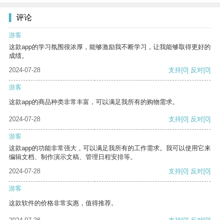
评论
游客
这款app的学习氛围很浓厚，能够激励我不断学习，让我能够取得更好的
成绩。
2024-07-28
支持
[0]
反对
[0]
游客
这款app的商品种类非常丰富，可以满足我所有的购物需求。
2024-07-28
支持
[0]
反对
[0]
游客
这款app的功能非常强大，可以满足我所有的工作需求。我可以使用它来
编辑文档、制作演示文稿、管理日程安排等。
2024-07-28
支持
[0]
反对
[0]
游客
这款软件的价格非常实惠，值得推荐。