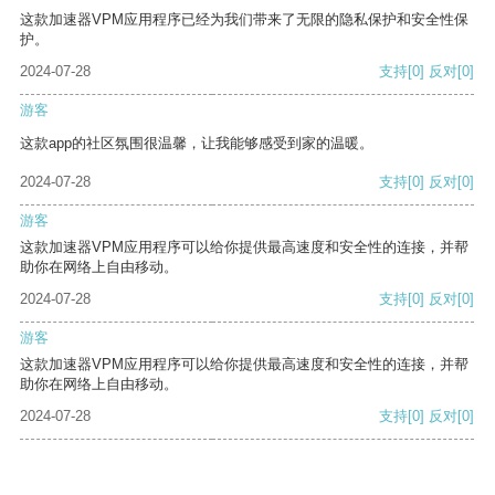
这款加速器VPM应用程序已经为我们带来了无限的隐私保护和安全性保
护。
2024-07-28
支持
[0]
反对
[0]
游客
这款app的社区氛围很温馨，让我能够感受到家的温暖。
2024-07-28
支持
[0]
反对
[0]
游客
这款加速器VPM应用程序可以给你提供最高速度和安全性的连接，并帮
助你在网络上自由移动。
2024-07-28
支持
[0]
反对
[0]
游客
这款加速器VPM应用程序可以给你提供最高速度和安全性的连接，并帮
助你在网络上自由移动。
2024-07-28
支持
[0]
反对
[0]