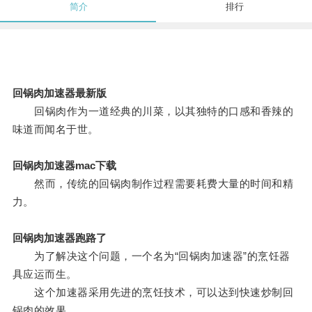
简介
排行
回锅肉加速器最新版
回锅肉作为一道经典的川菜，以其独特的口感和香辣的
味道而闻名于世。
回锅肉加速器mac下载
然而，传统的回锅肉制作过程需要耗费大量的时间和精
力。
回锅肉加速器跑路了
为了解决这个问题，一个名为“回锅肉加速器”的烹饪器
具应运而生。
这个加速器采用先进的烹饪技术，可以达到快速炒制回
锅肉的效果。