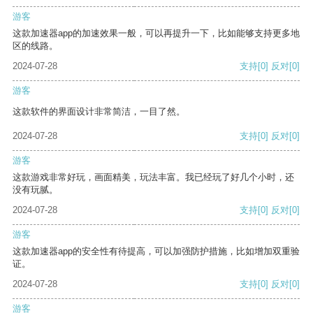
游客
这款加速器app的加速效果一般，可以再提升一下，比如能够支持更多地
区的线路。
2024-07-28
支持
[0]
反对
[0]
游客
这款软件的界面设计非常简洁，一目了然。
2024-07-28
支持
[0]
反对
[0]
游客
这款游戏非常好玩，画面精美，玩法丰富。我已经玩了好几个小时，还
没有玩腻。
2024-07-28
支持
[0]
反对
[0]
游客
这款加速器app的安全性有待提高，可以加强防护措施，比如增加双重验
证。
2024-07-28
支持
[0]
反对
[0]
游客