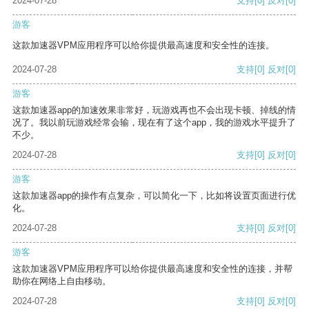
2024-07-28
支持
[0]
反对
[0]
游客
这款加速器VPM应用程序可以给你提供最高速度和安全性的连接。
2024-07-28
支持
[0]
反对
[0]
游客
这款加速器app的加速效果非常好，玩游戏再也不会出现卡顿、掉线的情
况了。我以前玩游戏经常会输，现在有了这个app，我的游戏水平提升了
不少。
2024-07-28
支持
[0]
反对
[0]
游客
这款加速器app的操作有点复杂，可以简化一下，比如将设置页面进行优
化。
2024-07-28
支持
[0]
反对
[0]
游客
这款加速器VPM应用程序可以给你提供最高速度和安全性的连接，并帮
助你在网络上自由移动。
2024-07-28
支持
[0]
反对
[0]