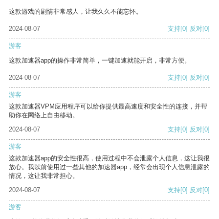
这款游戏的剧情非常感人，让我久久不能忘怀。
2024-08-07
支持
[0]
反对
[0]
游客
这款加速器app的操作非常简单，一键加速就能开启，非常方便。
2024-08-07
支持
[0]
反对
[0]
游客
这款加速器VPM应用程序可以给你提供最高速度和安全性的连接，并帮
助你在网络上自由移动。
2024-08-07
支持
[0]
反对
[0]
游客
这款加速器app的安全性很高，使用过程中不会泄露个人信息，这让我很
放心。我以前使用过一些其他的加速器app，经常会出现个人信息泄露的
情况，这让我非常担心。
2024-08-07
支持
[0]
反对
[0]
游客