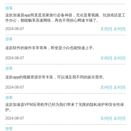
游客
这款加速器app简直是居家旅行必备神器，无论是看视频、玩游戏还是工
作办公，都能畅享高速网络，再也不用担心网速卡顿了。
2024-08-07
支持
[0]
反对
[0]
游客
这款软件的操作非常简单，即使是小白也能快速上手。
2024-08-07
支持
[0]
反对
[0]
游客
这款app的视频资源非常丰富，可以满足我不同的娱乐需求。
2024-08-07
支持
[0]
反对
[0]
游客
这款加速器VPM应用程序已经为我们带来了无限的隐私保护和安全性保
护。
2024-08-07
支持
[0]
反对
[0]
游客