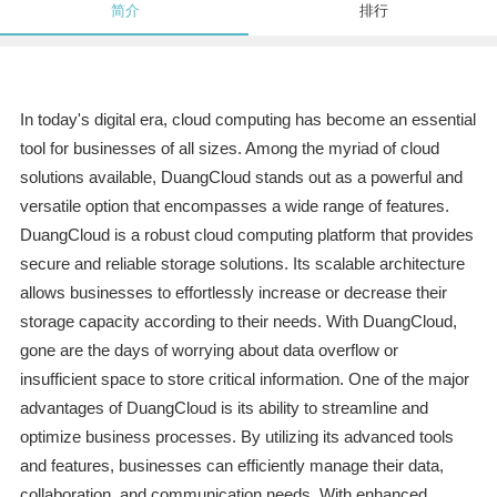
简介
排行
In today's digital era, cloud computing has become an essential
tool for businesses of all sizes. Among the myriad of cloud
solutions available, DuangCloud stands out as a powerful and
versatile option that encompasses a wide range of features.
DuangCloud is a robust cloud computing platform that provides
secure and reliable storage solutions. Its scalable architecture
allows businesses to effortlessly increase or decrease their
storage capacity according to their needs. With DuangCloud,
gone are the days of worrying about data overflow or
insufficient space to store critical information. One of the major
advantages of DuangCloud is its ability to streamline and
optimize business processes. By utilizing its advanced tools
and features, businesses can efficiently manage their data,
collaboration, and communication needs. With enhanced