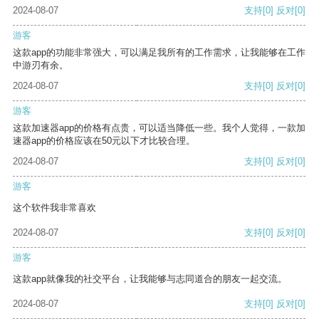
2024-08-07
支持
[0]
反对
[0]
游客
这款app的功能非常强大，可以满足我所有的工作需求，让我能够在工作
中游刃有余。
2024-08-07
支持
[0]
反对
[0]
游客
这款加速器app的价格有点贵，可以适当降低一些。我个人觉得，一款加
速器app的价格应该在50元以下才比较合理。
2024-08-07
支持
[0]
反对
[0]
游客
这个软件我非常喜欢
2024-08-07
支持
[0]
反对
[0]
游客
这款app就像我的社交平台，让我能够与志同道合的朋友一起交流。
2024-08-07
支持
[0]
反对
[0]