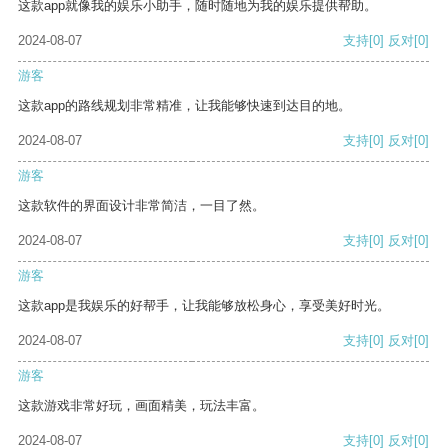
这款app就像我的娱乐小助手，随时随地为我的娱乐提供帮助。
2024-08-07
支持
[0]
反对
[0]
游客
这款app的路线规划非常精准，让我能够快速到达目的地。
2024-08-07
支持
[0]
反对
[0]
游客
这款软件的界面设计非常简洁，一目了然。
2024-08-07
支持
[0]
反对
[0]
游客
这款app是我娱乐的好帮手，让我能够放松身心，享受美好时光。
2024-08-07
支持
[0]
反对
[0]
游客
这款游戏非常好玩，画面精美，玩法丰富。
2024-08-07
支持
[0]
反对
[0]