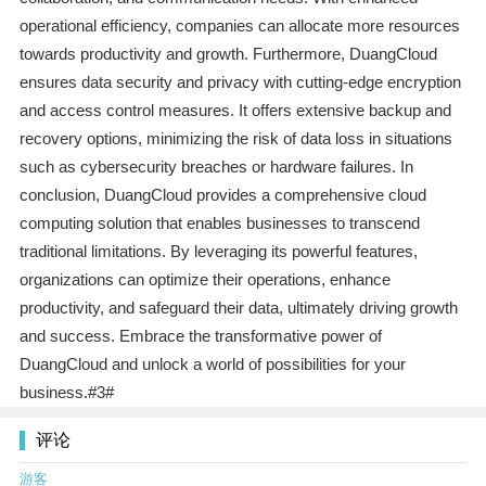
operational efficiency, companies can allocate more resources
towards productivity and growth. Furthermore, DuangCloud
ensures data security and privacy with cutting-edge encryption
and access control measures. It offers extensive backup and
recovery options, minimizing the risk of data loss in situations
such as cybersecurity breaches or hardware failures. In
conclusion, DuangCloud provides a comprehensive cloud
computing solution that enables businesses to transcend
traditional limitations. By leveraging its powerful features,
organizations can optimize their operations, enhance
productivity, and safeguard their data, ultimately driving growth
and success. Embrace the transformative power of
DuangCloud and unlock a world of possibilities for your
business.#3#
评论
游客