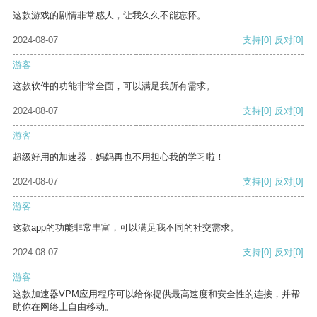
这款游戏的剧情非常感人，让我久久不能忘怀。
2024-08-07
支持
[0]
反对
[0]
游客
这款软件的功能非常全面，可以满足我所有需求。
2024-08-07
支持
[0]
反对
[0]
游客
超级好用的加速器，妈妈再也不用担心我的学习啦！
2024-08-07
支持
[0]
反对
[0]
游客
这款app的功能非常丰富，可以满足我不同的社交需求。
2024-08-07
支持
[0]
反对
[0]
游客
这款加速器VPM应用程序可以给你提供最高速度和安全性的连接，并帮
助你在网络上自由移动。